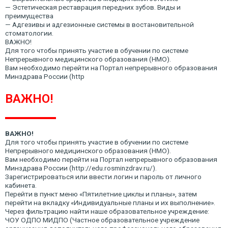
— Эстетическая реставрация передних зубов. Виды и
преимущества
— Адгезивы и адгезионные системы в востановительной
стоматологии.
ВАЖНО!
Для того чтобы принять участие в обучении по системе
Непрерывного медицинского образования (НМО).
Вам необходимо перейти на Портал непрерывного образования
Минздрава России (http
ВАЖНО!
ВАЖНО!
Для того чтобы принять участие в обучении по системе
Непрерывного медицинского образования (НМО).
Вам необходимо перейти на Портал непрерывного образования
Минздрава России (http://edu.rosminzdrav.ru/).
Зарегистрироваться или ввести логин и пароль от личного
кабинета.
Перейти в пункт меню «Пятилетние циклы и планы», затем
перейти на вкладку «Индивидуальные планы и их выполнение».
Через фильтрацию найти наше образовательное учреждение:
ЧОУ ОДПО МИДПО (Частное образовательное учреждение