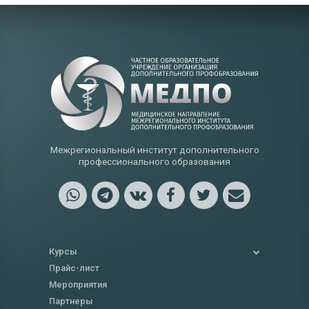
Межрегиональный институт дополнительного
профессионального образования
Курсы
Прайс-лист
Мероприятия
Партнеры