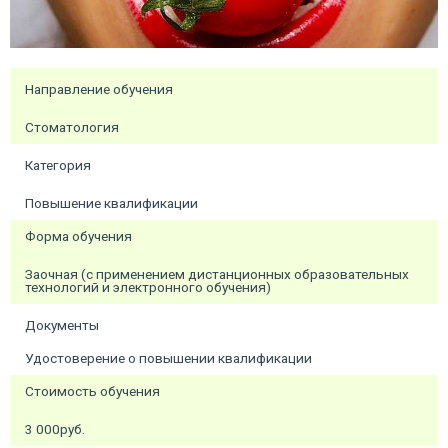
Направление обучения
Стоматология
Категория
Повышение квалификации
Форма обучения
Заочная (с применением дистанционных образовательных
технологий и электронного обучения)
Документы
Удостоверение о повышении квалификации
Стоимость обучения
3 000руб.