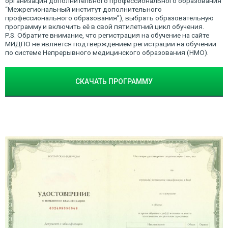
организация дополнительного профессионального образования
“Межрегиональный институт дополнительного
профессионального образования”), выбрать образовательную
программу и включить её в свой пятилетний цикл обучения.
P.S. Обратите внимание, что регистрация на обучение на сайте
МИДПО не является подтверждением регистрации на обучении
по системе Непрерывного медицинского образования (НМО).
СКАЧАТЬ ПРОГРАММУ