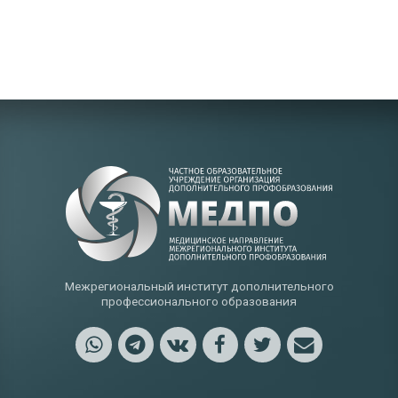
Межрегиональный институт дополнительного
профессионального образования