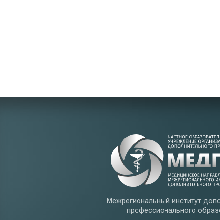
Межрегиональный институт допо
профессионального образ