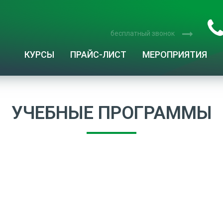
бесплатный звонок
КУРСЫ
ПРАЙС-ЛИСТ
МЕРОПРИЯТИЯ
УЧЕБНЫЕ ПРОГРАММЫ