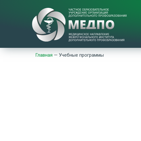
Главная
—
Учебные программы