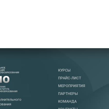
КУРСЫ
ПРАЙС-ЛИСТ
МЕРОПРИЯТИЯ
ПАРТНЕРЫ
лнительного
КОМАНДА
ования