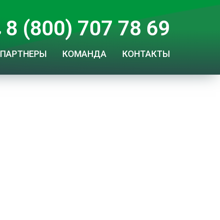
8 (800) 707 78 69
ПАРТНЕРЫ
КОМАНДА
КОНТАКТЫ