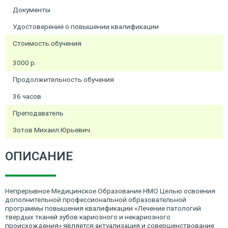
Документы
Удостоверение о повышении квалификации
Стоимость обучения
3000 р.
Продолжительность обучения
36 часов
Преподаватель
Зотов Михаил Юрьевич
ОПИСАНИЕ
Непрерывное Медицинское Образование НМО Целью освоения
дополнительной профессиональной образовательной
программы повышения квалификации «Лечение патологий
твердых тканей зубов кариозного и некариозного
происхождения» является актуализация и совершенствование