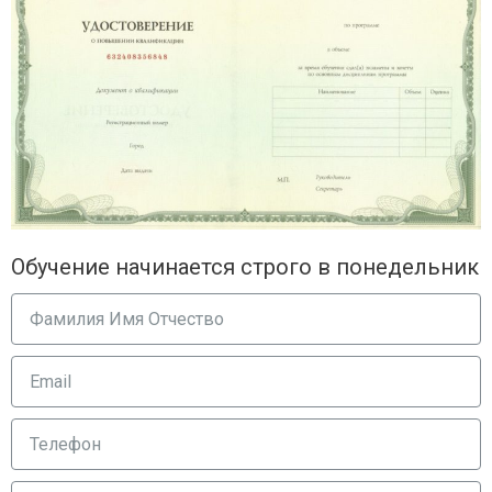
Обучение начинается строго в понедельник