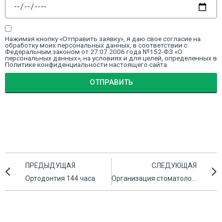
Нажимая кнопку «Отправить заявку», я даю свое согласие на
обработку моих персональных данных, в соответствии с
Федеральным законом от 27.07.2006 года №152-ФЗ «О
персональных данных», на условиях и для целей, определенных в
Политике конфиденциальности настоящего сайта.
ОТПРАВИТЬ
ПРЕДЫДУЩАЯ
СЛЕДУЮЩАЯ
Ортодонтия 144 часа
Организация стоматологической помощи населению