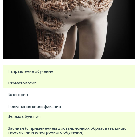
Направление обучения
Стоматология
Категория
Повышение квалификации
Форма обучения
Заочная (с применением дистанционных образовательных
технологий и электронного обучения)