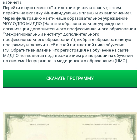
кабинета.
Перейти в пункт меню «Пятилетние циклы и планы», затем
перейти на вкладку «Индивидуальные планы и их выполнение».
Через фильтрацию найти наше образовательное учреждение:
ЧОУ ОДПО МИДПО (Частное образовательное учреждение
организация дополнительного профессионального образования
“Межрегиональный институт дополнительного
профессионального образования”), выбрать образовательную
программу и включить её в свой пятилетний цикл обучения.
P.S. Обратите внимание, что регистрация на обучение на сайте
МИДПО не является подтверждением регистрации на обучении
по системе Непрерывного медицинского образования (НМО).
СКАЧАТЬ ПРОГРАММУ