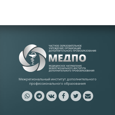
Межрегиональный институт дополнительного
профессионального образования