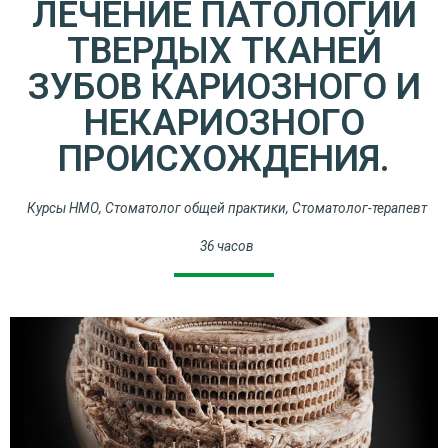
ЛЕЧЕНИЕ ПАТОЛОГИЙ
ТВЕРДЫХ ТКАНЕЙ
ЗУБОВ КАРИОЗНОГО И
НЕКАРИОЗНОГО
ПРОИСХОЖДЕНИЯ.
Курсы НМО
,
Стоматолог общей практики
,
Стоматолог-терапевт
36 часов