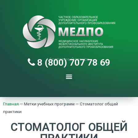
бесплатный звонок
8 (800) 707 78 69
Главная
—
Метки учебных программ
—
Стоматолог общей
практики
СТОМАТОЛОГ ОБЩЕЙ