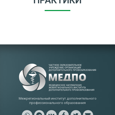
ПРАКТИКИ
Межрегиональный институт дополнительного
профессионального образования