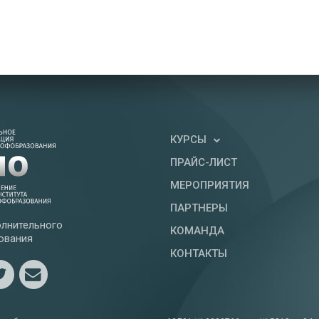
КУРСЫ
ПРАЙС-ЛИСТ
МЕРОПРИЯТИЯ
ПАРТНЕРЫ
лнительного
КОМАНДА
ования
КОНТАКТЫ