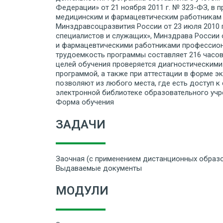
Федерации» от 21 ноября 2011 г. № 323-ФЗ, в 
медицинским и фармацевтическим работникам 
Минздравсоцразвития России от 23 июля 2010 
специалистов и служащих», Минздрава России 
и фармацевтическими работниками профессион
трудоемкость программы составляет 216 часов
целей обучения проверяется диагностическими
программой, а также при аттестации в форме 
позволяют из любого места, где есть доступ 
электронной библиотеке образовательного учре
Форма обучения
ЗАДАЧИ
Заочная (с применением дистанционных образо
Выдаваемые документы
МОДУЛИ