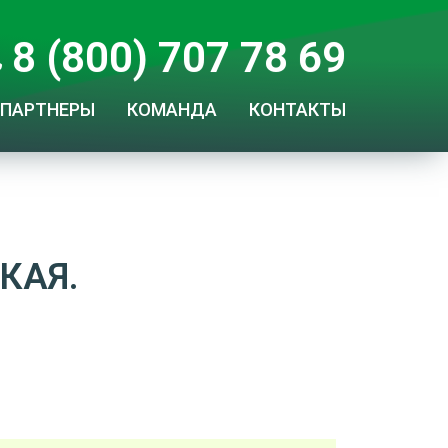
8 (800) 707 78 69
ПАРТНЕРЫ
КОМАНДА
КОНТАКТЫ
КАЯ.