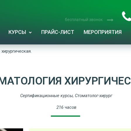
бесплатный звонок
КУРСЫ
ПРАЙС-ЛИСТ
МЕРОПРИЯТИЯ
 хирургическая.
МАТОЛОГИЯ ХИРУРГИЧЕС
Сертификационные курсы
,
Стоматолог-хирург
216 часов