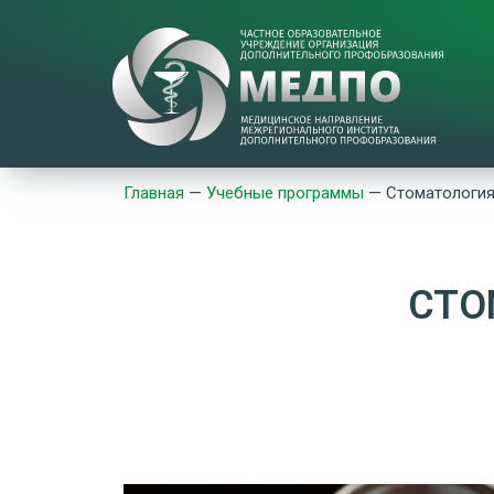
Главная
—
Учебные программы
—
Стоматология
СТО