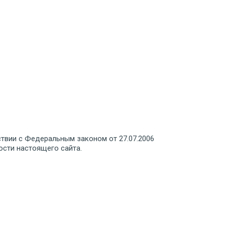
ствии с Федеральным законом от 27.07.2006
ости настоящего сайта.