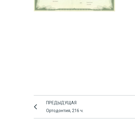
ПРЕДЫДУЩАЯ
Ортодонтия, 216 ч.