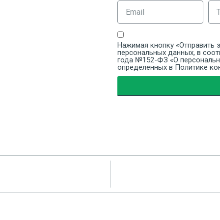
Нажимая кнопку «Отправить з
персональных данных, в соот
года №152-ФЗ «О персональны
определенных в Политике ко