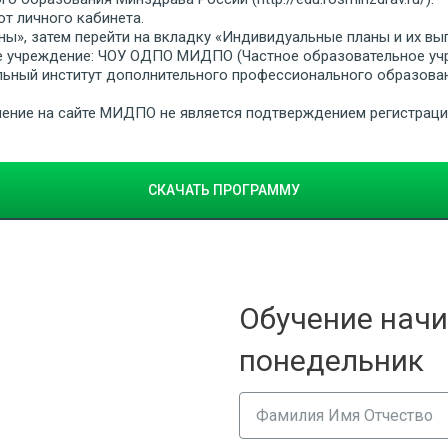
от личного кабинета.
ны», затем перейти на вкладку «Индивидуальные планы и их вы
е учреждение: ЧОУ ОДПО МИДПО (Частное образовательное уч
ьный институт дополнительного профессионального образован
бучение на сайте МИДПО не является подтверждением регистрац
СКАЧАТЬ ПРОГРАММУ
Обучение начи
понедельник