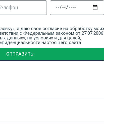
аявку», я даю свое согласие на обработку моих
ветствии с Федеральным законом от 27.07.2006
х данных», на условиях и для целей,
нфиденциальности настоящего сайта.
ОТПРАВИТЬ