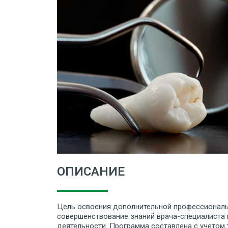
ОПИСАНИЕ
Цель освоения дополнительной профессиональ
совершенствование знаний врача-специалиста
деятельности. Программа составлена с учетом