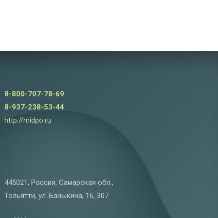
8-800-707-78-69
8-937-238-53-44
http://midpo.ru
445021, Россия, Самарская обл.,
Тольятти, ул. Баныкина, 16, 307