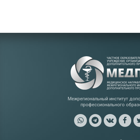
Межрегиональный институт допо
профессионального образ