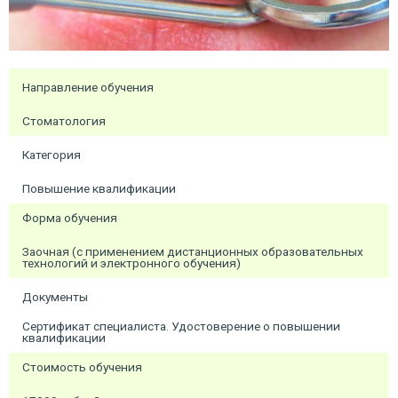
Направление обучения
Стоматология
Категория
Повышение квалификации
Форма обучения
Заочная (с применением дистанционных образовательных
технологий и электронного обучения)
Документы
Сертификат специалиста. Удостоверение о повышении
квалификации
Стоимость обучения