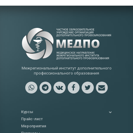
Межрегиональный институт дополнительного
профессионального образования
Курсы
Прайс-лист
Мероприятия