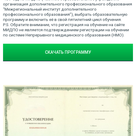
организация дополнительного профессионального образования
“Межрегиональный институт дополнительного
профессионального образования”), выбрать образовательную
программу и включить её в свой пятилетний цикл обучения.
P.S. Обратите внимание, что регистрация на обучение на сайте
МИДПО не является подтверждением регистрации на обучении
по системе Непрерывного медицинского образования (НМО).
СКАЧАТЬ ПРОГРАММУ