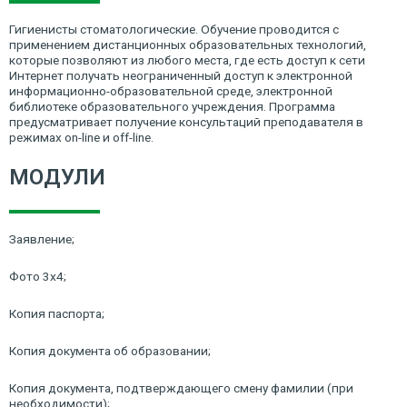
Гигиенисты стоматологические. Обучение проводится с
применением дистанционных образовательных технологий,
которые позволяют из любого места, где есть доступ к сети
Интернет получать неограниченный доступ к электронной
информационно-образовательной среде, электронной
библиотеке образовательного учреждения. Программа
предусматривает получение консультаций преподавателя в
режимах on-line и off-line.
МОДУЛИ
Заявление;
Фото 3х4;
Копия паспорта;
Копия документа об образовании;
Копия документа, подтверждающего смену фамилии (при
необходимости);