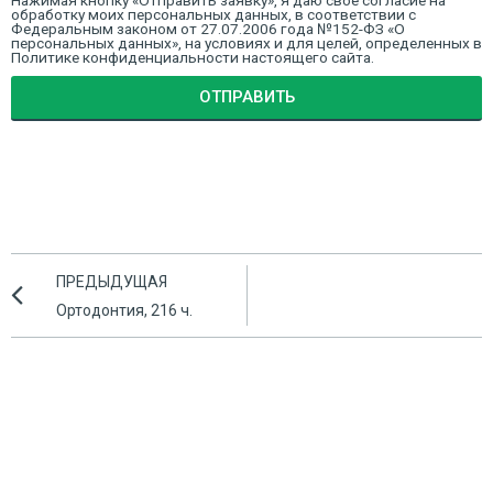
Нажимая кнопку «Отправить заявку», я даю свое согласие на
обработку моих персональных данных, в соответствии с
Федеральным законом от 27.07.2006 года №152-ФЗ «О
персональных данных», на условиях и для целей, определенных в
Политике конфиденциальности настоящего сайта.
ОТПРАВИТЬ
ПРЕДЫДУЩАЯ
Ортодонтия, 216 ч.