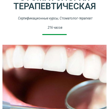
ТЕРАПЕВТИЧЕСКАЯ
Сертификационные курсы
,
Стоматолог-терапевт
216 часов