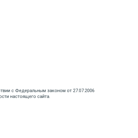
ствии с Федеральным законом от 27.07.2006
ости настоящего сайта.