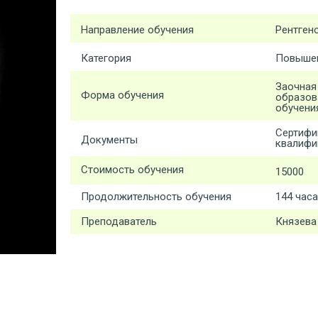
Направление обучения
Рентген
Категория
Повышен
Заочная
Форма обучения
образов
обучени
Сертифи
Документы
квалифи
Стоимость обучения
15000
Продолжительность обучения
144 часа
Преподаватель
Князева