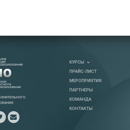
КУРСЫ
ПРАЙС-ЛИСТ
МЕРОПРИЯТИЯ
ПАРТНЕРЫ
лнительного
КОМАНДА
ования
КОНТАКТЫ