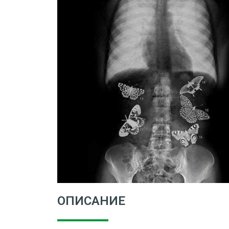
ОПИСАНИЕ