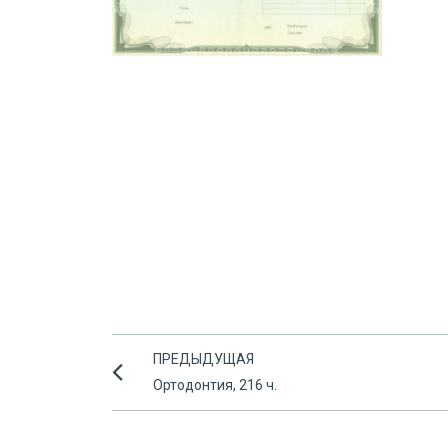
ПРЕДЫДУЩАЯ
Ортодонтия, 216 ч.