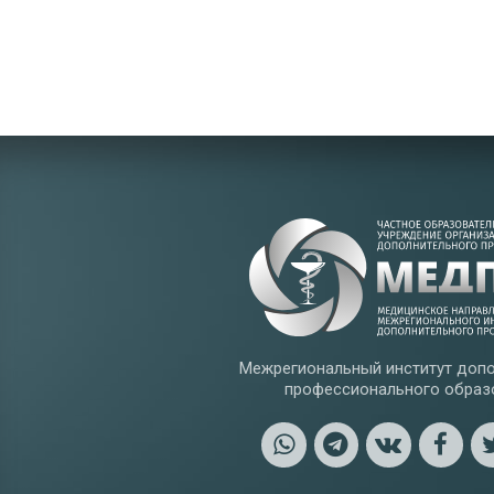
Межрегиональный институт допо
профессионального образ