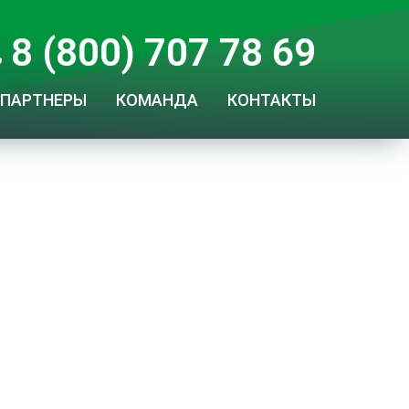
8 (800) 707 78 69
ПАРТНЕРЫ
КОМАНДА
КОНТАКТЫ