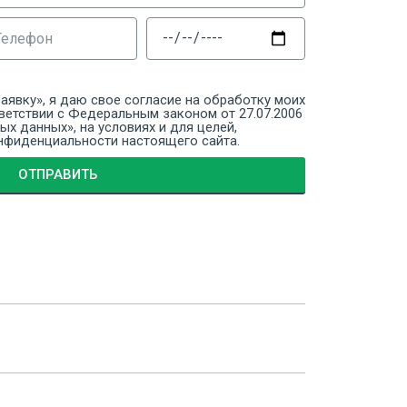
аявку», я даю свое согласие на обработку моих
ветствии с Федеральным законом от 27.07.2006
х данных», на условиях и для целей,
нфиденциальности настоящего сайта.
ОТПРАВИТЬ