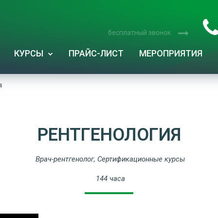
бесплатный звонок
КУРСЫ
ПРАЙС-ЛИСТ
МЕРОПРИЯТИЯ
я
РЕНТГЕНОЛОГИЯ
Врач-рентгенолог
,
Сертификационные курсы
144 часа